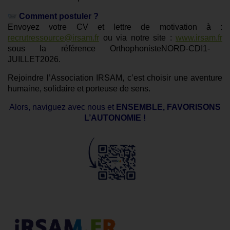
Comment postuler ?
Envoyez votre CV et lettre de motivation à :
recrutressource@irsam.fr
ou via notre site :
www.irsam.fr
sous la référence OrthophonisteNORD-CDI1-
JUILLET2026.
Rejoindre l’Association IRSAM, c’est choisir une aventure
humaine, solidaire et porteuse de sens.
Alors, naviguez avec nous et
ENSEMBLE, FAVORISONS
L’AUTONOMIE !