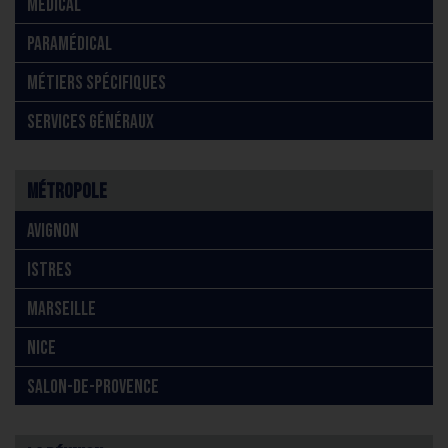
MÉDICAL
PARAMÉDICAL
MÉTIERS SPÉCIFIQUES
SERVICES GÉNÉRAUX
Métropole
AVIGNON
ISTRES
MARSEILLE
NICE
SALON-DE-PROVENCE