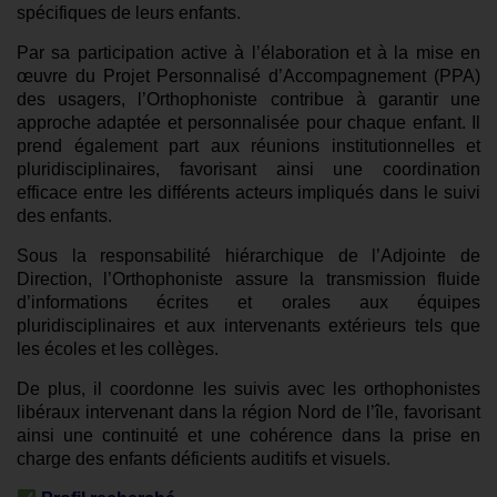
spécifiques de leurs enfants.
Par sa participation active à l’élaboration et à la mise en
œuvre du Projet Personnalisé d’Accompagnement (PPA)
des usagers, l’Orthophoniste contribue à garantir une
approche adaptée et personnalisée pour chaque enfant. Il
prend également part aux réunions institutionnelles et
pluridisciplinaires, favorisant ainsi une coordination
efficace entre les différents acteurs impliqués dans le suivi
des enfants.
Sous la responsabilité hiérarchique de l’Adjointe de
Direction, l’Orthophoniste assure la transmission fluide
d’informations écrites et orales aux équipes
pluridisciplinaires et aux intervenants extérieurs tels que
les écoles et les collèges.
De plus, il coordonne les suivis avec les orthophonistes
libéraux intervenant dans la région Nord de l’île, favorisant
ainsi une continuité et une cohérence dans la prise en
charge des enfants déficients auditifs et visuels.