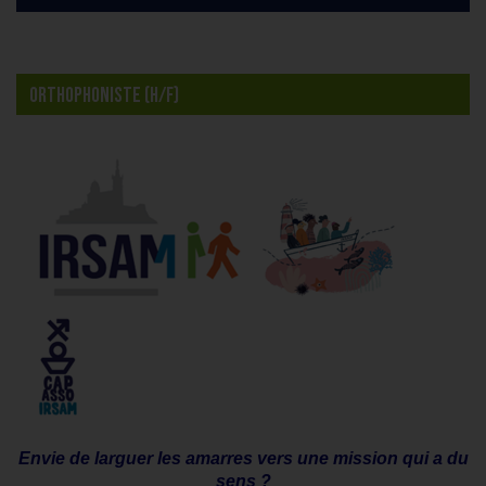
ORTHOPHONISTE (H/F)
Envie de larguer les amarres vers une mission qui a du
sens ?