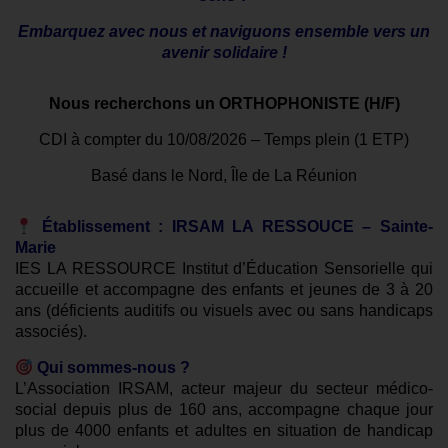
Embarquez avec nous et naviguons ensemble vers un
avenir solidaire !
Nous recherchons un
ORTHOPHONISTE
(H/F)
CDI à compter du 10/08/2026 – Temps plein (1 ETP)
Basé dans le Nord, Île de La Réunion
Établissement : IRSAM LA RESSOUCE – Sainte-
Marie
IES LA RESSOURCE Institut d’Éducation Sensorielle qui
accueille et accompagne des enfants et jeunes de 3 à 20
ans (déficients auditifs ou visuels avec ou sans handicaps
associés).
Qui sommes-nous ?
L’Association IRSAM, acteur majeur du secteur médico-
social depuis plus de 160 ans, accompagne chaque jour
plus de 4000 enfants et adultes en situation de handicap