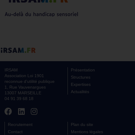
IRSAM
Présentation
Association Loi 1901
Structures
reconnue d’utilité publique
Expertises
1, Rue Vauvenargues
Actualités
13007 MARSEILLE
04 91 39 68 18
Recrutement
Plan du site
Contact
Mentions légales