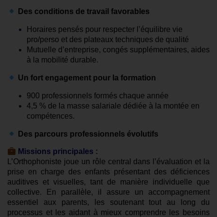
Des conditions de travail favorables
Horaires pensés pour respecter l’équilibre vie
pro/perso et des plateaux techniques de qualité
Mutuelle d’entreprise, congés supplémentaires, aides
à la mobilité durable.
Un fort engagement pour la formation
900 professionnels formés chaque année
4,5 % de la masse salariale dédiée à la montée en
compétences.
Des parcours professionnels évolutifs
Missions principales :
L’Orthophoniste joue un rôle central dans l’évaluation et la
prise en charge des enfants présentant des déficiences
auditives et visuelles, tant de manière individuelle que
collective. En parallèle, il assure un accompagnement
essentiel aux parents, les soutenant tout au long du
processus et les aidant à mieux comprendre les besoins