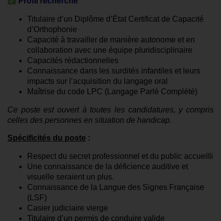
Profil recherché
Titulaire d’un Diplôme d’État Certificat de Capacité
d’Orthophonie
Capacité à travailler de manière autonome et en
collaboration avec une équipe pluridisciplinaire
Capacités rédactionnelles
Connaissance dans les surdités infantiles et leurs
impacts sur l’acquisition du langage oral
Maîtrise du code LPC (Langage Parlé Complété)
Ce poste est ouvert à toutes les candidatures, y compris
celles des personnes en situation de handicap.
Spécificités du poste
:
Respect du secret professionnel et du public accueilli
Une connaissance de la déficience auditive et
visuelle seraient un plus.
Connaissance de la Langue des Signes Française
(LSF)
Casier judiciaire vierge
Titulaire d’un permis de conduire valide