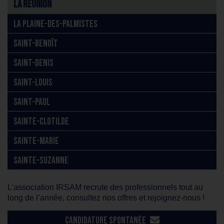
La Réunion
LA PLAINE-DES-PALMISTES
SAINT-BENOÎT
SAINT-DENIS
SAINT-LOUIS
SAINT-PAUL
SAINTE-CLOTILDE
SAINTE-MARIE
SAINTE-SUZANNE
L’association IRSAM recrute des professionnels tout au
long de l’année, consultez nos offres et rejoignez-nous !
CANDIDATURE SPONTANÉE