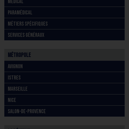
MÉDICAL
PARAMÉDICAL
MÉTIERS SPÉCIFIQUES
SERVICES GÉNÉRAUX
Métropole
AVIGNON
ISTRES
MARSEILLE
NICE
SALON-DE-PROVENCE