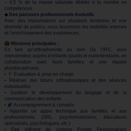
– 4,5 % de la masse salariale dédiée à la montée en
compétences
◆ Des parcours professionnels évolutifs
Avec des implantations sur plusieurs territoires et une
diversité de publics, nous favorisons les mobilités internes
et l’enrichissement des expériences.
Missions principales :
En tant qu’orthophoniste au sein De l’IRS, vous
interviendrez auprès d’enfants sourds et malentendants, en
collaboration avec leurs familles et une équipe
pluridisciplinaire.
•
Évaluation & prise en charge
• Réaliser des bilans orthophoniques et des séances
individuelles
• Soutenir le développement du langage et de la
communication des enfants
•
Accompagnement & conseils
• Apporter un appui technique aux familles et aux
professionnels (ORL, psychomotriciens, éducateurs
spécialisés, psychologues, etc.)
• Être référent de certains Projets Personnalisés