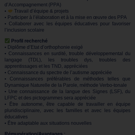
d’Accompagnement (PPA)
•
Travail d’équipe & projets
• Participer à l’élaboration et à la mise en œuvre des PPA
• Collaborer avec les équipes éducatives pour favoriser
l’inclusion scolaire
Profil recherché
• Diplôme d’Etat d’orthophonie exigé
• Connaissances en surdité, trouble développemental du
langage (TDL), les troubles dys, troubles des
apprentissages et les TND, appréciées
• Connaissance du spectre de l’autisme appréciée
• Connaissances préférables de méthodes telles que
Dynamique Naturelle de la Parole, méthode Verbo-tonale
• Une connaissance de la langue des Signes (LSF), du
LFPC et des pictogrammes sera appréciée
• Être autonome, être capable de travailler en équipe
pluridisciplinaire, avec les familles et avec les équipes
éducatives
• Être adaptable aux situations nouvelles
Rémunération/Avantages :