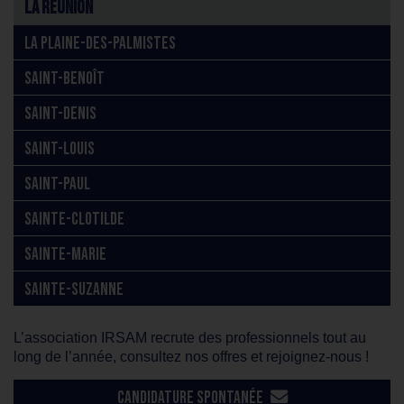
La Réunion
LA PLAINE-DES-PALMISTES
SAINT-BENOÎT
SAINT-DENIS
SAINT-LOUIS
SAINT-PAUL
SAINTE-CLOTILDE
SAINTE-MARIE
SAINTE-SUZANNE
L’association IRSAM recrute des professionnels tout au
long de l’année, consultez nos offres et rejoignez-nous !
CANDIDATURE SPONTANÉE