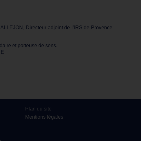
CALLEJON, Directeur-adjoint de l’IRS de Provence,
daire et porteuse de sens.
E !
Plan du site
Mentions légales