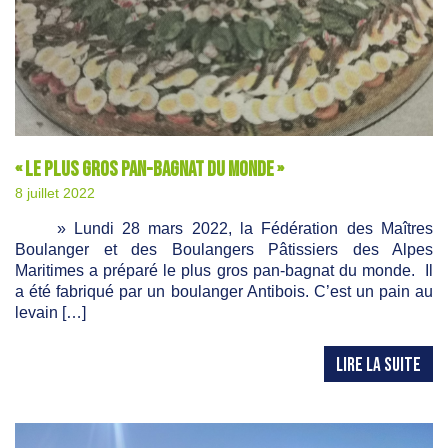
« Le plus gros pan-bagnat du monde »
8 juillet 2022
» Lundi 28 mars 2022, la Fédération des Maîtres
Boulanger et des Boulangers Pâtissiers des Alpes
Maritimes a préparé le plus gros pan-bagnat du monde. Il
a été fabriqué par un boulanger Antibois. C’est un pain au
levain […]
LIRE LA SUITE