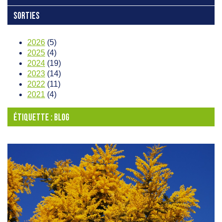
SORTIES
2026
(5)
2025
(4)
2024
(19)
2023
(14)
2022
(11)
2021
(4)
ÉTIQUETTE :
BLOG