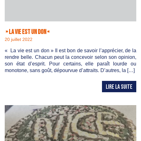
» la vie est un don «
20 juillet 2022
« La vie est un don » Il est bon de savoir l’apprécier, de la
rendre belle. Chacun peut la concevoir selon son opinion,
son état d’esprit. Pour certains, elle paraît lourde ou
monotone, sans goût, dépourvue d’attraits. D’autres, la […]
LIRE LA SUITE