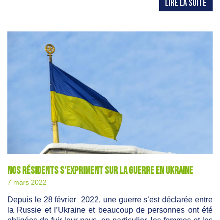
LIRE LA SUITE
Nos résidents s’expriment sur la guerre en Ukraine
7 mars 2022
Depuis le 28 février 2022, une guerre s’est déclarée entre
la Russie et l’Ukraine et beaucoup de personnes ont été