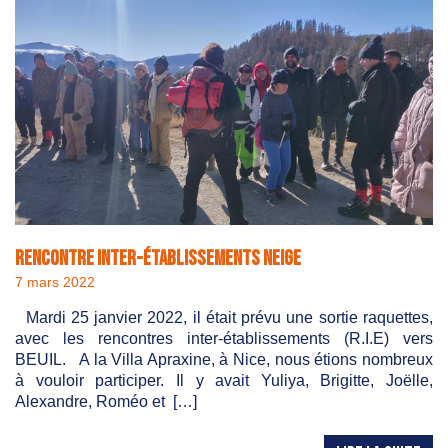
Rencontre inter-établissements neige
7 mars 2022
Mardi 25 janvier 2022, il était prévu une sortie raquettes,
avec les rencontres inter-établissements (R.I.E) vers
BEUIL. A la Villa Apraxine, à Nice, nous étions nombreux
à vouloir participer. Il y avait Yuliya, Brigitte, Joëlle,
Alexandre, Roméo et […]