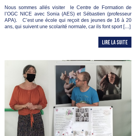
Nous sommes allés visiter le Centre de Formation de
l’OGC NICE avec Sonia (AES) et Sébastien (professeur
APA). C’est une école qui reçoit des jeunes de 16 à 20
ans, qui suivent une scolarité normale, car ils font sport […]
LIRE LA SUITE