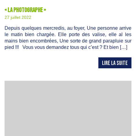
« La photographe »
27 juillet 2022
Depuis quelques mercredis, au foyer, Une personne arrive
le matin bien chargée. Elle porte des valise, elle al les
mains bien encombrées, Une sorte de grand parapluie sur
pied !!! Vous vous demandez tous qui c’est ? Et bien […]
LIRE LA SUITE