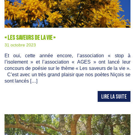
« Les saveurs de la vie »
31 octobre 2023
Et oui, cette année encore, l’association « stop à
l’isolement » et l’association « AGES » ont lancé leur
concours de poésie sur le thème « Les saveurs de la vie ».
C’est avec un très grand plaisir que nos poètes Niçois se
sont lancés […]
LIRE LA SUITE