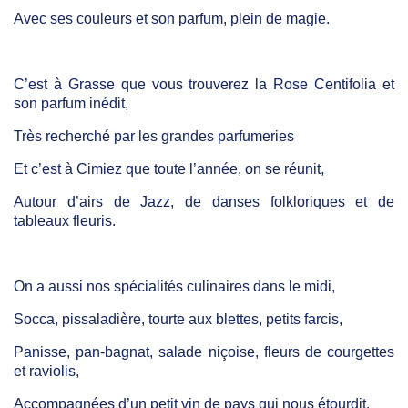
Avec ses couleurs et son parfum, plein de magie.
C’est à Grasse que vous trouverez la Rose Centifolia et
son parfum inédit,
Très recherché par les grandes parfumeries
Et c’est à Cimiez que toute l’année, on se réunit,
Autour d’airs de Jazz, de danses folkloriques et de
tableaux fleuris.
On a aussi nos spécialités culinaires dans le midi,
Socca, pissaladière, tourte aux blettes, petits farcis,
Panisse, pan-bagnat, salade niçoise, fleurs de courgettes
et raviolis,
Accompagnées d’un petit vin de pays qui nous étourdit.