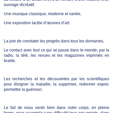
ouvrage récréatif.
Une musique classique, moderne et variée,
Une exposition tactile d’œuvres d’art.
La joie de constater les progrès dans tous les domaines,
Le contact avec tout ce qui se passe dans le monde, par la
radio, la télé, les revues et les magazines imprimés en
braille.
Les recherches et les découvertes par les scientifiques
pour éloigner la maladie, la supprimer, redonner espoir,
permettre la guérison.
Le fait de nous sentir bien dans notre corps, en pleine
forme, pour accomplir sans difficulté tous nos projets, dans