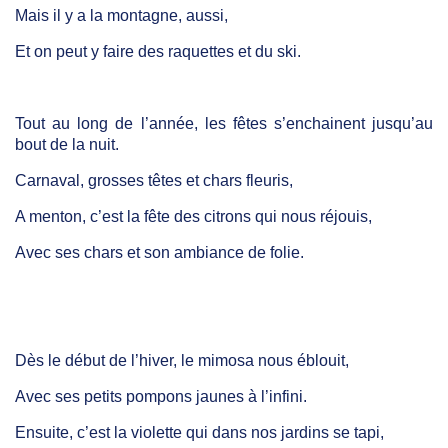
Mais il y a la montagne, aussi,
Et on peut y faire des raquettes et du ski.
Tout au long de l’année, les fêtes s’enchainent jusqu’au
bout de la nuit.
Carnaval, grosses têtes et chars fleuris,
A menton, c’est la fête des citrons qui nous réjouis,
Avec ses chars et son ambiance de folie.
Dès le début de l’hiver, le mimosa nous éblouit,
Avec ses petits pompons jaunes à l’infini.
Ensuite, c’est la violette qui dans nos jardins se tapi,