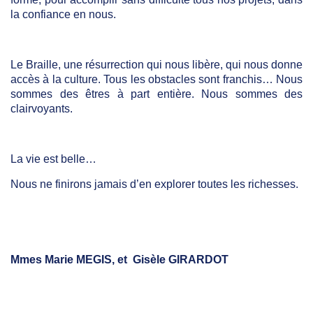
la confiance en nous.
Le Braille, une résurrection qui nous libère, qui nous donne
accès à la culture. Tous les obstacles sont franchis… Nous
sommes des êtres à part entière. Nous sommes des
clairvoyants.
La vie est belle…
Nous ne finirons jamais d’en explorer toutes les richesses.
Mmes Marie MEGIS, et Gisèle GIRARDOT