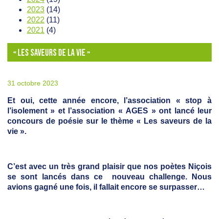
2023
(14)
2022
(11)
2021
(4)
« LES SAVEURS DE LA VIE »
31 octobre 2023
Et oui, cette année encore, l’association « stop à
l’isolement » et l’association « AGES » ont lancé leur
concours de poésie sur le thème « Les saveurs de la
vie ».
C’est avec un très grand plaisir que nos poètes Niçois
se sont lancés dans ce nouveau challenge. Nous
avions gagné une fois, il fallait encore se surpasser…