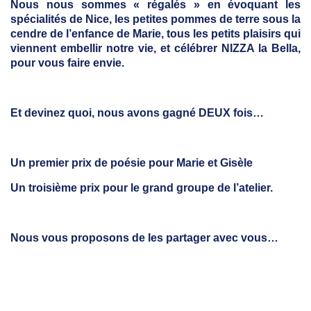
Nous nous sommes « régalés » en évoquant les
spécialités de Nice, les petites pommes de terre sous la
cendre de l’enfance de Marie, tous les petits plaisirs qui
viennent embellir notre vie, et célébrer NIZZA la Bella,
pour vous faire envie.
Et devinez quoi, nous avons gagné DEUX fois…
Un premier prix de poésie pour Marie et Gisèle
Un troisième prix pour le grand groupe de l’atelier.
Nous vous proposons de les partager avec vous…