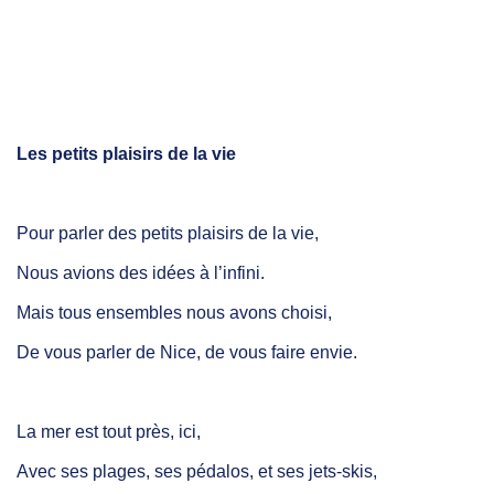
Les petits plaisirs de la vie
Pour parler des petits plaisirs de la vie,
Nous avions des idées à l’infini.
Mais tous ensembles nous avons choisi,
De vous parler de Nice, de vous faire envie.
La mer est tout près, ici,
Avec ses plages, ses pédalos, et ses jets-skis,