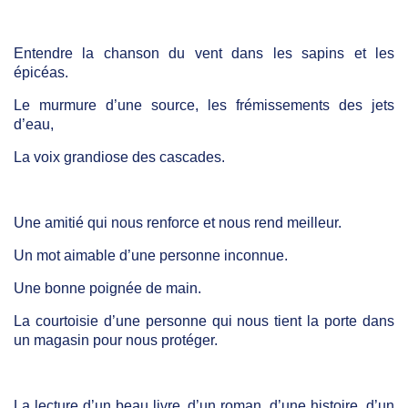
Entendre la chanson du vent dans les sapins et les
épicéas.
Le murmure d’une source, les frémissements des jets
d’eau,
La voix grandiose des cascades.
Une amitié qui nous renforce et nous rend meilleur.
Un mot aimable d’une personne inconnue.
Une bonne poignée de main.
La courtoisie d’une personne qui nous tient la porte dans
un magasin pour nous protéger.
La lecture d’un beau livre, d’un roman, d’une histoire, d’un