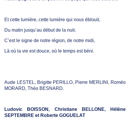
Et cette lumière, cette lumière qui nous éblouit,
Du matin jusqu’au début de la nuit.
C’est le signe de notre région, de notre midi,
Là où la vie est douce, où le temps est béni.
Aude LESTEL, Brigitte PERILLO, Pierre MERLINI, Roméo
MORARD, Théo BESNARD.
Ludovic BOISSON, Christiane BELLONE, Hélène
SEPTEMBRE et Roberte GOGUELAT