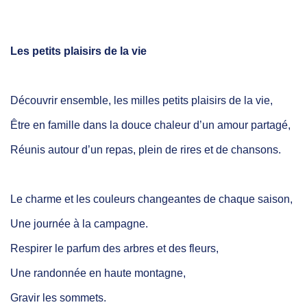
Les petits plaisirs de la vie
Découvrir ensemble, les milles petits plaisirs de la vie,
Être en famille dans la douce chaleur d’un amour partagé,
Réunis autour d’un repas, plein de rires et de chansons.
Le charme et les couleurs changeantes de chaque saison,
Une journée à la campagne.
Respirer le parfum des arbres et des fleurs,
Une randonnée en haute montagne,
Gravir les sommets.