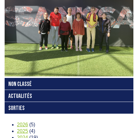
NON CLASSÉ
ACTUALITÉS
SORTIES
2026
(5)
2025
(4)
2024
(19)