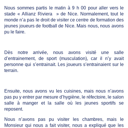
Nous sommes partis le matin à 9 h 00 pour aller vers le
stade « Allianz Riviera » de Nice. Normalement, tout le
monde n’a pas le droit de visiter ce centre de formation des
jeunes joueurs de football de Nice. Mais nous, nous avons
pu le faire.
Dès notre arrivée, nous avons visité une salle
d’entrainement, de sport (musculation), car il n’y avait
personne qui s’entrainait. Les joueurs s’entrainaient sur le
terrain.
Ensuite, nous avons vu les cuisines, mais nous n’avons
pas pu y entrer par mesure d’hygiène, le réfectoire, le salon
salle à manger et la salle où les jeunes sportifs se
reposent.
Nous n’avons pas pu visiter les chambres, mais le
Monsieur qui nous a fait visiter, nous a expliqué que les