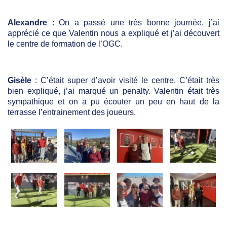
Alexandre
: On a passé une très bonne journée, j’ai
apprécié ce que Valentin nous a expliqué et j’ai découvert
le centre de formation de l’OGC.
Gisèle
: C’était super d’avoir visité le centre. C’était très
bien expliqué, j’ai marqué un penalty. Valentin était très
sympathique et on a pu écouter un peu en haut de la
terrasse l’entrainement des joueurs.