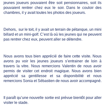
jeunes joueurs pouvaient être soit pensionnaires, soit ils
pouvaient rentrer chez eux le soir. Dans le couloir des
chambres, il y avait toutes les photos des joueurs.
Dehors, sur le toit, il y avait un terrain de pétanque, un mini
billard et un mini-golf. C’est là où les jeunes qui ne peuvent
pas rentrer chez eux, peuvent aller se détendre.
Nous avons tous bien apprécié de faire cette visite. Nous
avons pu voir les jeunes joueurs s’entrainer de loin à
travers la vitre. Nous remercions Valentin de nous avoir
permis de visiter cet endroit magique. Nous avons bien
apprécié sa gentillesse et sa disponibilité et nous
remercions Sonia et Sébastien de nous avoir accompagné.
Il paraît qu’une nouvelle sortie est prévue bientôt pour aller
visiter le stade.