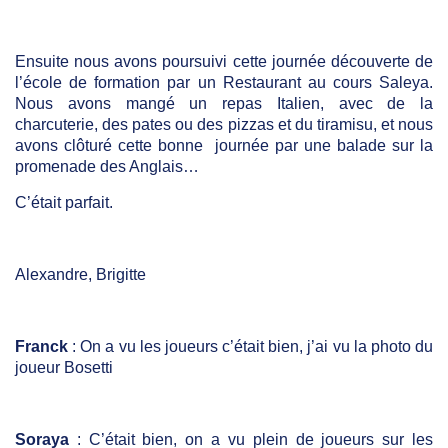
Ensuite nous avons poursuivi cette journée découverte de
l’école de formation par un Restaurant au cours Saleya.
Nous avons mangé un repas Italien, avec de la
charcuterie, des pates ou des pizzas et du tiramisu, et nous
avons clôturé cette bonne journée par une balade sur la
promenade des Anglais…
C’était parfait.
Alexandre, Brigitte
Franck
: On a vu les joueurs c’était bien, j’ai vu la photo du
joueur Bosetti
Soraya
: C’était bien, on a vu plein de joueurs sur les