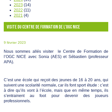
2023
(14)
2022
(11)
2021
(4)
VISITE DU CENTRE DE FORMATION DE L’OGC NICE
9 février 2023
Nous sommes allés visiter le Centre de Formation de
l’OGC NICE avec Sonia (AES) et Sébastien (professeur
APA).
C’est une école qui reçoit des jeunes de 16 à 20 ans, qui
suivent une scolarité normale, car ils font sport étude : c’est
à dire qu’ils vont à l’école, mais que en même temps, ils
s’entrainent au foot pour devenir des joueurs
professionnels.