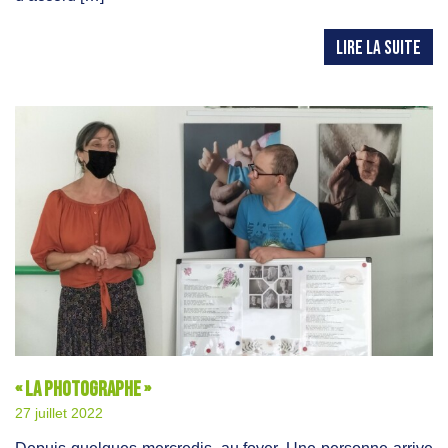
LIRE LA SUITE
« La photographe »
27 juillet 2022