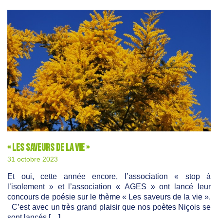
« Les saveurs de la vie »
31 octobre 2023
Et oui, cette année encore, l’association « stop à
l’isolement » et l’association « AGES » ont lancé leur
concours de poésie sur le thème « Les saveurs de la vie ».
C’est avec un très grand plaisir que nos poètes Niçois se
sont lancés […]