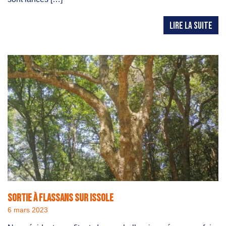
LIRE LA SUITE
Sortie à Flassans sur Issole
6 mars 2023