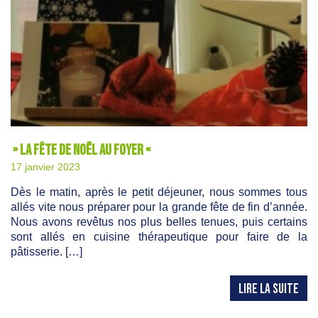
» La fête de Noël au foyer «
17 janvier 2023
Dès le matin, après le petit déjeuner, nous sommes tous
allés vite nous préparer pour la grande fête de fin d’année.
Nous avons revêtus nos plus belles tenues, puis certains
sont allés en cuisine thérapeutique pour faire de la
pâtisserie. […]
LIRE LA SUITE