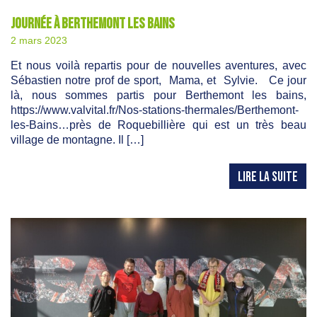
Journée à Berthemont les bains
2 mars 2023
Et nous voilà repartis pour de nouvelles aventures, avec
Sébastien notre prof de sport, Mama, et Sylvie. Ce jour
là, nous sommes partis pour Berthemont les bains,
https://www.valvital.fr/Nos-stations-thermales/Berthemont-
les-Bains…près de Roquebillière qui est un très beau
village de montagne. Il […]
LIRE LA SUITE