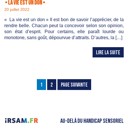
» la vie est un don «
20 juillet 2022
« La vie est un don » Il est bon de savoir l’apprécier, de la
rendre belle. Chacun peut la concevoir selon son opinion,
son état d’esprit. Pour certains, elle paraît lourde ou
monotone, sans goût, dépourvue d’attraits. D’autres, la […]
LIRE LA SUITE
1
2
PAGE SUIVANTE
AU-DELÀ DU HANDICAP SENSORIEL