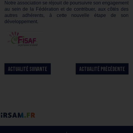
Notre association se réjouit de poursuivre son engagement
au sein de la Fédération et de contribuer, aux côtés des
autres adhérents, à cette nouvelle étape de son
développement.
ACTUALITÉ SUIVANTE
ACTUALITÉ PRÉCÉDENTE