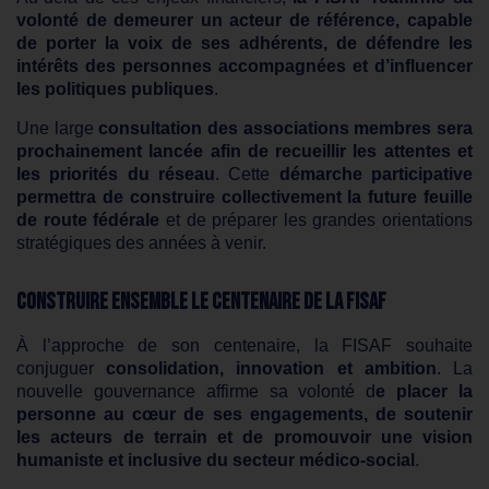
volonté de demeurer un acteur de référence, capable
de porter la voix de ses adhérents, de défendre les
intérêts des personnes accompagnées et d’influencer
les politiques publiques
.
Une large
consultation des associations membres sera
prochainement lancée afin de recueillir les attentes et
les priorités du réseau
. Cette
démarche participative
permettra de construire collectivement la future feuille
de route fédérale
et de préparer les grandes orientations
stratégiques des années à venir.
Construire ensemble le centenaire de la FISAF
À l’approche de son centenaire, la FISAF souhaite
conjuguer
consolidation, innovation et ambition
. La
nouvelle gouvernance affirme sa volonté d
e placer la
personne au cœur de ses engagements, de soutenir
les acteurs de terrain et de promouvoir une vision
humaniste et inclusive du secteur médico-social
.