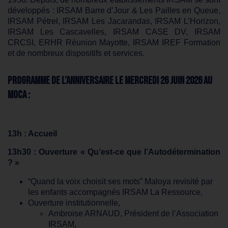
développés : IRSAM Barre d’Jour & Les Pailles en Queue,
IRSAM Pétrel, IRSAM Les Jacarandas, IRSAM L’Horizon,
IRSAM Les Cascavelles, IRSAM CASE DV, IRSAM
CRCSI, ERHR Réunion Mayotte, IRSAM IREF Formation
et de nombreux dispositifs et services.
Programme de l’anniversaire le mercredi 26 juin 2026 au
MOCA :
13h : Accueil
13h30 : Ouverture « Qu’est-ce que l’Autodétermination
? »
“Quand la voix choisit ses mots” Maloya revisité par
les enfants accompagnés IRSAM La Ressource,
Ouverture institutionnelle,
Ambroise ARNAUD, Président de l’Association
IRSAM,