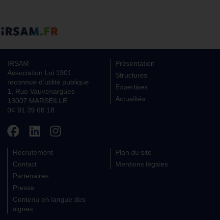
IRSAM
Présentation
Association Loi 1901
Structures
reconnue d’utilité publique
Expertises
1, Rue Vauvenargues
Actualités
13007 MARSEILLE
04 91 39 68 18
Recrutement
Plan du site
Contact
Mentions légales
Partenaires
Presse
Contenu en langue des
signes