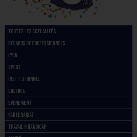
TOUTES LES ACTUALITÉS
REGARDS DE PROFESSIONNELS
LYON
SPORT
INSTITUTIONNEL
CULTURE
EVÉNEMENT
PARTENARIAT
TRAVAIL & HANDICAP