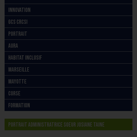
INNOVATION
GCS CRCSI
PORTRAIT
AURA
HABITAT INCLUSIF
MARSEILLE
MAYOTTE
CORSE
FORMATION
PORTRAIT ADMINISTRATRICE SOEUR JOSIANE TAINE