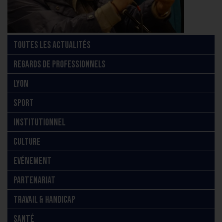
TOUTES LES ACTUALITÉS
REGARDS DE PROFESSIONNELS
LYON
SPORT
INSTITUTIONNEL
CULTURE
EVÉNEMENT
PARTENARIAT
TRAVAIL & HANDICAP
SANTÉ