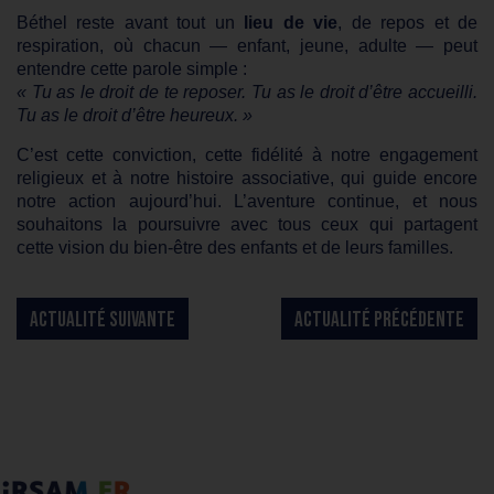
Béthel reste avant tout un
lieu de vie
, de repos et de
respiration, où chacun — enfant, jeune, adulte — peut
entendre cette parole simple :
« Tu as le droit de te reposer. Tu as le droit d’être accueilli.
Tu as le droit d’être heureux. »
C’est cette conviction, cette fidélité à notre engagement
religieux et à notre histoire associative, qui guide encore
notre action aujourd’hui. L’aventure continue, et nous
souhaitons la poursuivre avec tous ceux qui partagent
cette vision du bien-être des enfants et de leurs familles.
ACTUALITÉ SUIVANTE
ACTUALITÉ PRÉCÉDENTE