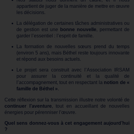
appartient de juger de la manière de mettre en œuvre
les décisions.
La délégation de certaines tâches administratives ou
de gestion est une
bonne nouvelle
, permettant de
garder l’essentiel : l’esprit de famille.
La formation de nouvelles sœurs prend du temps
(environ 5 ans), mais Béthel reste toujours innovante
et répond aux besoins actuels.
Le projet sera construit avec l’Association IRSAM
pour assurer la continuité et la qualité de
l’accompagnement, tout en respectant la
notion de «
famille de Béthel »
.
Cette réflexion sur la transmission illustre notre volonté de
continuer l’aventure
, tout en accueillant de nouvelles
énergies pour pérenniser l’œuvre.
Quel sens donnez-vous à cet engagement aujourd’hui
?