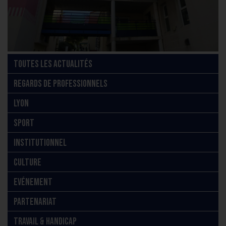
TOUTES LES ACTUALITÉS
REGARDS DE PROFESSIONNELS
LYON
SPORT
INSTITUTIONNEL
CULTURE
EVÉNEMENT
PARTENARIAT
TRAVAIL & HANDICAP