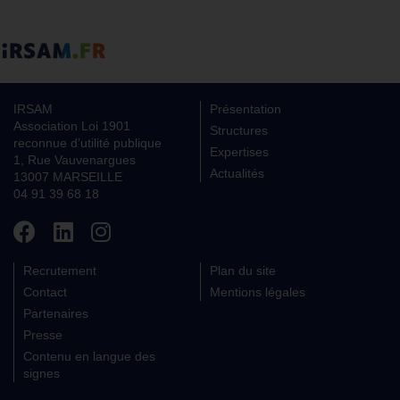
IRSAM
Présentation
Association Loi 1901
Structures
reconnue d’utilité publique
Expertises
1, Rue Vauvenargues
Actualités
13007 MARSEILLE
04 91 39 68 18
Recrutement
Plan du site
Contact
Mentions légales
Partenaires
Presse
Contenu en langue des
signes