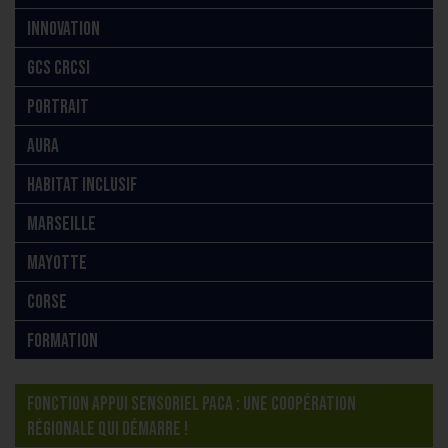
INNOVATION
GCS CRCSI
PORTRAIT
AURA
HABITAT INCLUSIF
MARSEILLE
MAYOTTE
CORSE
FORMATION
FONCTION APPUI SENSORIEL PACA : UNE COOPÉRATION
RÉGIONALE QUI DÉMARRE !