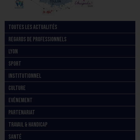
TOUTES LES ACTUALITÉS
REGARDS DE PROFESSIONNELS
LYON
SPORT
INSTITUTIONNEL
CULTURE
EVÉNEMENT
PARTENARIAT
TRAVAIL & HANDICAP
SANTÉ