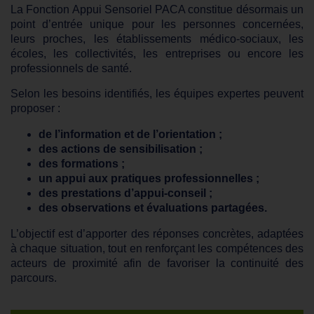
La Fonction Appui Sensoriel PACA constitue désormais un
point d’entrée unique pour les personnes concernées,
leurs proches, les établissements médico-sociaux, les
écoles, les collectivités, les entreprises ou encore les
professionnels de santé.
Selon les besoins identifiés, les équipes expertes peuvent
proposer :
de l’information et de l’orientation ;
des actions de sensibilisation ;
des formations ;
un appui aux pratiques professionnelles ;
des prestations d’appui-conseil ;
des observations et évaluations partagées.
L’objectif est d’apporter des réponses concrètes, adaptées
à chaque situation, tout en renforçant les compétences des
acteurs de proximité afin de favoriser la continuité des
parcours.