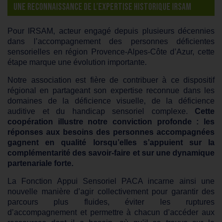
UNE RECONNAISSANCE DE L’EXPERTISE HISTORIQUE IRSAM
Pour IRSAM, acteur engagé depuis plusieurs décennies
dans l’accompagnement des personnes déficientes
sensorielles en région Provence-Alpes-Côte d’Azur, cette
étape marque une évolution importante.
Notre association est fière de contribuer à ce dispositif
régional en partageant son expertise reconnue dans les
domaines de la déficience visuelle, de la déficience
auditive et du handicap sensoriel complexe.
Cette
coopération illustre notre conviction profonde : les
réponses aux besoins des personnes accompagnées
gagnent en qualité lorsqu’elles s’appuient sur la
complémentarité des savoir-faire et sur une dynamique
partenariale forte.
La Fonction Appui Sensoriel PACA incarne ainsi une
nouvelle manière d’agir collectivement pour garantir des
parcours plus fluides, éviter les ruptures
d’accompagnement et permettre à chacun d’accéder aux