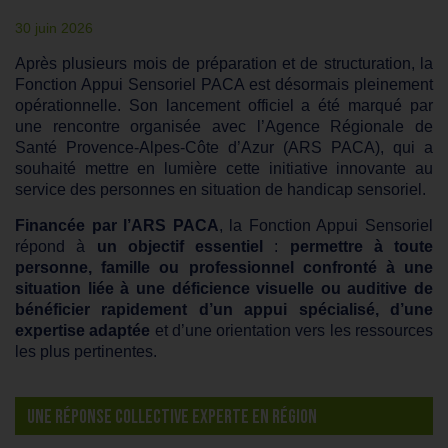
30 juin 2026
Après plusieurs mois de préparation et de structuration, la
Fonction Appui Sensoriel PACA est désormais pleinement
opérationnelle. Son lancement officiel a été marqué par
une rencontre organisée avec l’Agence Régionale de
Santé Provence-Alpes-Côte d’Azur (ARS PACA), qui a
souhaité mettre en lumière cette initiative innovante au
service des personnes en situation de handicap sensoriel.
Financée par l’ARS PACA
, la Fonction Appui Sensoriel
répond à
un objectif essentiel
:
permettre à toute
personne, famille ou professionnel confronté à une
situation liée à une déficience visuelle ou auditive de
bénéficier rapidement d’un appui spécialisé, d’une
expertise adaptée
et d’une orientation vers les ressources
les plus pertinentes.
UNE RÉPONSE COLLECTIVE EXPERTE EN RÉGION