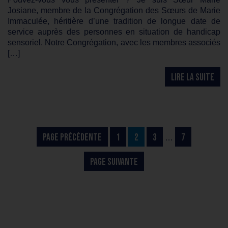
Josiane, membre de la Congrégation des Sœurs de Marie
Immaculée, héritière d’une tradition de longue date de
service auprès des personnes en situation de handicap
sensoriel. Notre Congrégation, avec les membres associés
[…]
LIRE LA SUITE
PAGE PRÉCÉDENTE
1
2
3
7
…
PAGE SUIVANTE