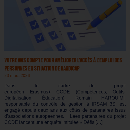
Votre avis compte pour améliorer l’accès à l’emploi des
personnes en situation de handicap
23 mars 2026
Dans le cadre du projet
européen Erasmus+ CODE (Compétences, Outils,
Digitalisation, Éducation), Romain HAROUIMI,
responsable du contrôle de gestion à IRSAM 3S, est
engagé depuis deux ans aux côtés de partenaires issus
d’associations européennes. Lees partenaires du projet
CODE lancent une enquête intitulée « Défis […]