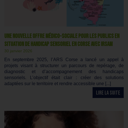
Une nouvelle offre médico-sociale pour les publics en
situation de handicap sensoriel en Corse avec IRSAM
30 janvier 2026
En septembre 2025, l’ARS Corse a lancé un appel à
projets visant à structurer un parcours de repérage, de
diagnostic et d’accompagnement des handicaps
sensoriels. L’objectif était clair : créer des solutions
adaptées sur le territoire et rendre accessible une [...]
LIRE LA SUITE