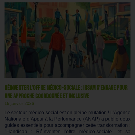
Réinventer l’offre médico-sociale : IRSAM s’engage pour
une approche coordonnée et inclusive
15 janvier 2026
Le secteur médico-social est en pleine mutation ! L’Agence
Nationale d’Appui à la Performance (ANAP) a publié deux
guides essentiels pour accompagner cette transformation :
"Handicap : Réinventer l’offre médico-sociale" et sa