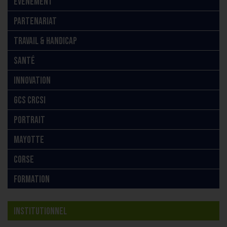
EVÉNEMENT
PARTENARIAT
TRAVAIL & HANDICAP
SANTÉ
INNOVATION
GCS CRCSI
PORTRAIT
MAYOTTE
CORSE
FORMATION
INSTITUTIONNEL