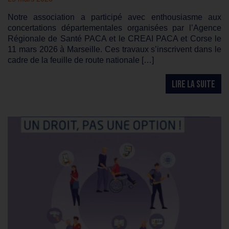
Notre association a participé avec enthousiasme aux
concertations départementales organisées par l’Agence
Régionale de Santé PACA et le CREAI PACA et Corse le
11 mars 2026 à Marseille. Ces travaux s’inscrivent dans le
cadre de la feuille de route nationale […]
LIRE LA SUITE