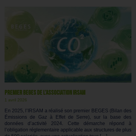
Premier BEGES de l’Association IRSAM
1 avril 2026
En 2025, l’IRSAM a réalisé son premier BEGES (Bilan des
Émissions de Gaz à Effet de Serre), sur la base des
données d’activité 2024. Cette démarche répond à
l’obligation réglementaire applicable aux structures de plus