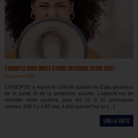
L’UNIOPSS vous invite à faire entendre votre voix !
20 janvier 2026
L’UNIOPSS a rejoint le collectif portant les États généraux
de la santé et de la protection sociale. L’objectif est de
refonder notre système pour les 10 à 15 prochaines
années. Bâti il y a 80 ans, il doit aujourd’hui se […]
LIRE LA SUITE