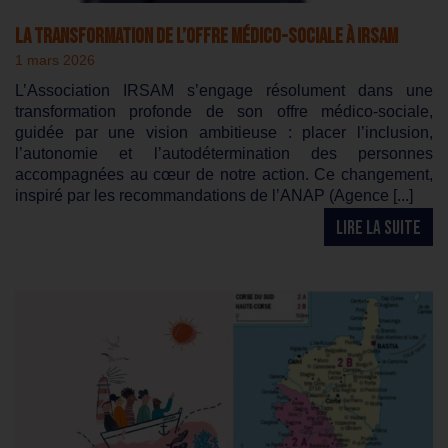
La transformation de l’offre médico-sociale à IRSAM
1 mars 2026
L’Association IRSAM s’engage résolument dans une
transformation profonde de son offre médico-sociale,
guidée par une vision ambitieuse : placer l’inclusion,
l’autonomie et l’autodétermination des personnes
accompagnées au cœur de notre action. Ce changement,
inspiré par les recommandations de l’ANAP (Agence [...]
LIRE LA SUITE