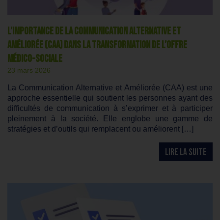
L’Importance de la Communication Alternative et
Améliorée (CAA) dans la Transformation de l’Offre
Médico-Sociale
23 mars 2026
La Communication Alternative et Améliorée (CAA) est une
approche essentielle qui soutient les personnes ayant des
difficultés de communication à s’exprimer et à participer
pleinement à la société. Elle englobe une gamme de
stratégies et d’outils qui remplacent ou améliorent […]
LIRE LA SUITE