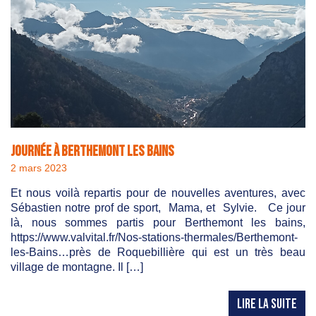
Journée à Berthemont les bains
2 mars 2023
Et nous voilà repartis pour de nouvelles aventures, avec
Sébastien notre prof de sport, Mama, et Sylvie. Ce jour
là, nous sommes partis pour Berthemont les bains,
https://www.valvital.fr/Nos-stations-thermales/Berthemont-
les-Bains…près de Roquebillière qui est un très beau
village de montagne. Il […]
LIRE LA SUITE