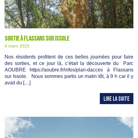
Sortie à Flassans sur Issole
6 mars 2023
Nos résidents profitent de ces belles journées pour faire
des sorties, et ce jour là, c’était la découverte du Parc
AOUBRE https://aoubre.fr/infos/plan-dacces à Flassans
sur Issole. Nous sommes partis un matin tôt, à 9 h car il y
avait du […]
LIRE LA SUITE