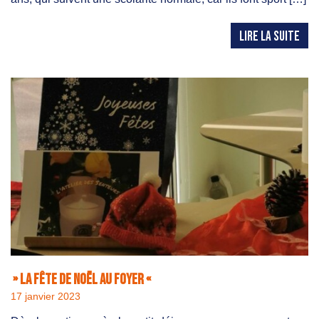
LIRE LA SUITE
» La fête de Noël au foyer «
17 janvier 2023