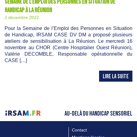
Semaine de l’Emploi des Personnes en Situation de
Handicap à La Réunion
2 décembre 2022
Pour la Semaine de l’Emploi des Personnes en Situation
de Handicap, IRSAM CASE DV DM a proposé plusieurs
ateliers de sensibilisation à La Réunion. Le mercredi 16
novembre au CHOR (Centre Hospitalier Ouest Réunion),
Valérie DECOMBLE, Responsable opérationnelle du
CASE […]
LIRE LA SUITE
AU-DELÀ DU HANDICAP SENSORIEL
Contact