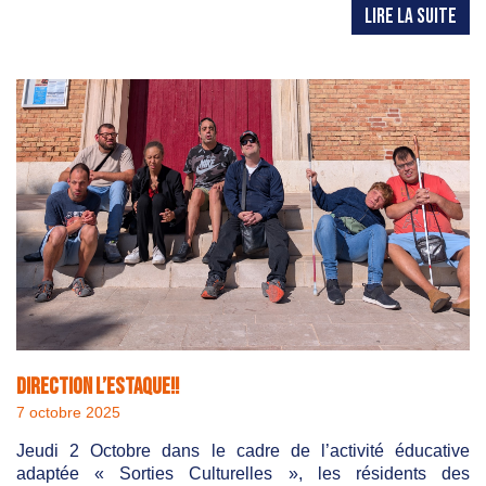
LIRE LA SUITE
Direction l’Estaque!!
7 octobre 2025
Jeudi 2 Octobre dans le cadre de l’activité éducative
adaptée « Sorties Culturelles », les résidents des