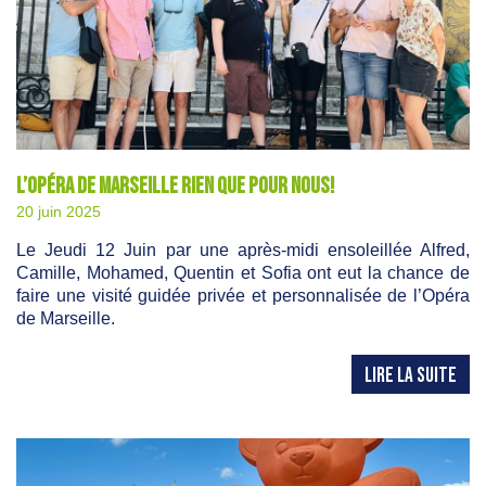
L’Opéra de Marseille rien que pour nous!
20 juin 2025
Le Jeudi 12 Juin par une après-midi ensoleillée Alfred,
Camille, Mohamed, Quentin et Sofia ont eut la chance de
faire une visité guidée privée et personnalisée de l’Opéra
de Marseille.
LIRE LA SUITE