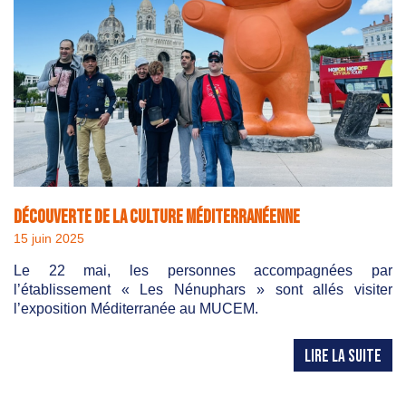
Découverte de la culture méditerranéenne
15 juin 2025
Le 22 mai, les personnes accompagnées par
l’établissement « Les Nénuphars » sont allés visiter
l’exposition Méditerranée au MUCEM.
LIRE LA SUITE