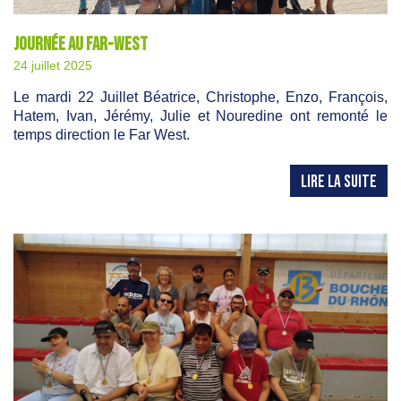
Journée au Far-West
24 juillet 2025
Le mardi 22 Juillet Béatrice, Christophe, Enzo, François,
Hatem, Ivan, Jérémy, Julie et Nouredine ont remonté le
temps direction le Far West.
LIRE LA SUITE