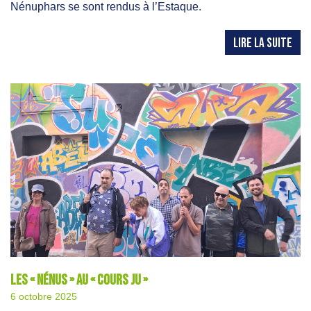
Nénuphars se sont rendus à l’Estaque.
LIRE LA SUITE
Les « Nénus » au « Cours Ju »
6 octobre 2025