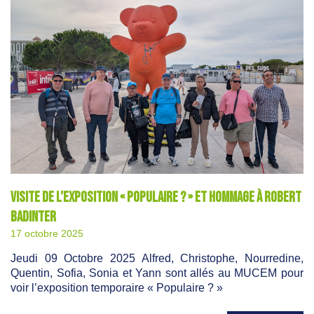
Visite de l’exposition « Populaire ? » et hommage à Robert
Badinter
17 octobre 2025
Jeudi 09 Octobre 2025 Alfred, Christophe, Nourredine,
Quentin, Sofia, Sonia et Yann sont allés au MUCEM pour
voir l’exposition temporaire « Populaire ? »