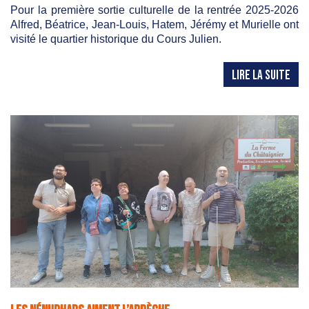
Pour la première sortie culturelle de la rentrée 2025-2026
Alfred, Béatrice, Jean-Louis, Hatem, Jérémy et Murielle ont
visité le quartier historique du Cours Julien.
LIRE LA SUITE