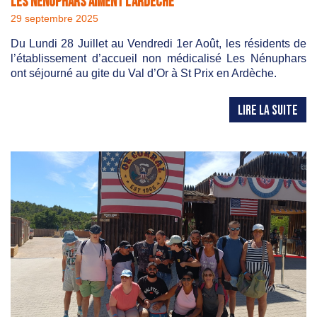
Les Nénuphars aiment l’Ardèche
29 septembre 2025
Du Lundi 28 Juillet au Vendredi 1er Août, les résidents de
l’établissement d’accueil non médicalisé Les Nénuphars
ont séjourné au gite du Val d’Or à St Prix en Ardèche.
LIRE LA SUITE