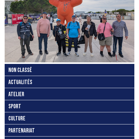
NON CLASSÉ
ACTUALITÉS
ATELIER
SPORT
CULTURE
PARTENARIAT