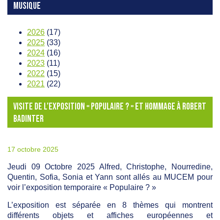
MUSIQUE
2026
(17)
2025
(33)
2024
(16)
2023
(11)
2022
(15)
2021
(22)
VISITE DE L’EXPOSITION « POPULAIRE ? » ET HOMMAGE À ROBERT
BADINTER
17 octobre 2025
Jeudi 09 Octobre 2025 Alfred, Christophe, Nourredine,
Quentin, Sofia, Sonia et Yann sont allés au MUCEM pour
voir l’exposition temporaire « Populaire ? »
L’exposition est séparée en 8 thèmes qui montrent
différents objets et affiches européennes et