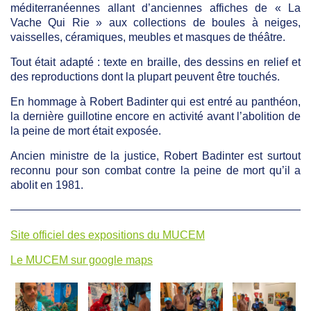
méditerranéennes allant d’anciennes affiches de « La
Vache Qui Rie » aux collections de boules à neiges,
vaisselles, céramiques, meubles et masques de théâtre.
Tout était adapté : texte en braille, des dessins en relief et
des reproductions dont la plupart peuvent être touchés.
En hommage à Robert Badinter qui est entré au panthéon,
la dernière guillotine encore en activité avant l’abolition de
la peine de mort était exposée.
Ancien ministre de la justice, Robert Badinter est surtout
reconnu pour son combat contre la peine de mort qu’il a
abolit en 1981.
Site officiel des expositions du MUCEM
Le MUCEM sur google maps