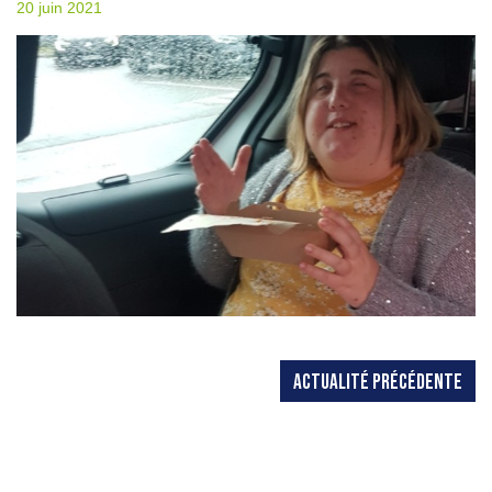
20 juin 2021
ACTUALITÉ PRÉCÉDENTE