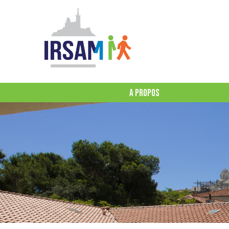
A PROPOS