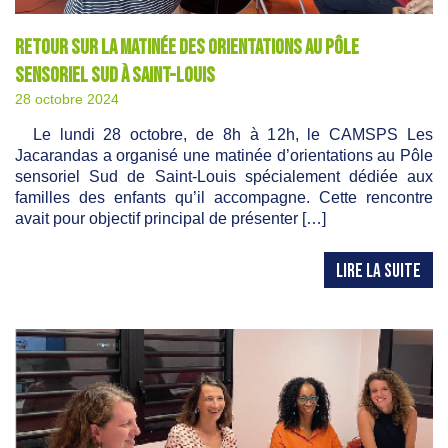
Retour sur la matinée des orientations au Pôle
sensoriel Sud à Saint-Louis
28 octobre 2024
Le lundi 28 octobre, de 8h à 12h, le CAMSPS Les
Jacarandas a organisé une matinée d’orientations au Pôle
sensoriel Sud de Saint-Louis spécialement dédiée aux
familles des enfants qu’il accompagne. Cette rencontre
avait pour objectif principal de présenter […]
LIRE LA SUITE