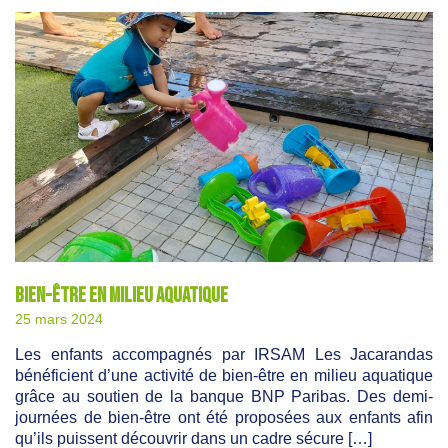
Bien-être en milieu aquatique
25 mars 2024
Les enfants accompagnés par IRSAM Les Jacarandas
bénéficient d’une activité de bien-être en milieu aquatique
grâce au soutien de la banque BNP Paribas. Des demi-
journées de bien-être ont été proposées aux enfants afin
qu’ils puissent découvrir dans un cadre sécure […]