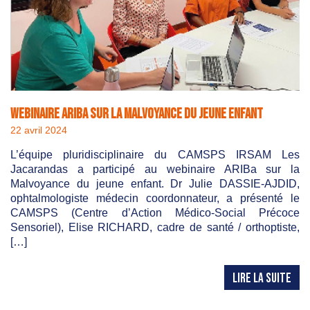
Webinaire ARIBa sur la malvoyance du jeune enfant
22 avril 2024
L’équipe pluridisciplinaire du CAMSPS IRSAM Les
Jacarandas a participé au webinaire ARIBa sur la
Malvoyance du jeune enfant. Dr Julie DASSIE-AJDID,
ophtalmologiste médecin coordonnateur, a présenté le
CAMSPS (Centre d’Action Médico-Social Précoce
Sensoriel), Elise RICHARD, cadre de santé / orthoptiste,
[…]
LIRE LA SUITE