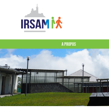
A PROPOS