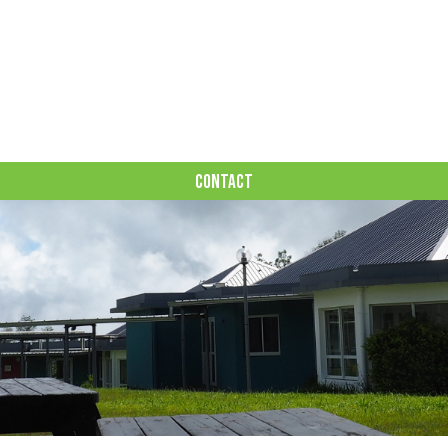
CONTACT