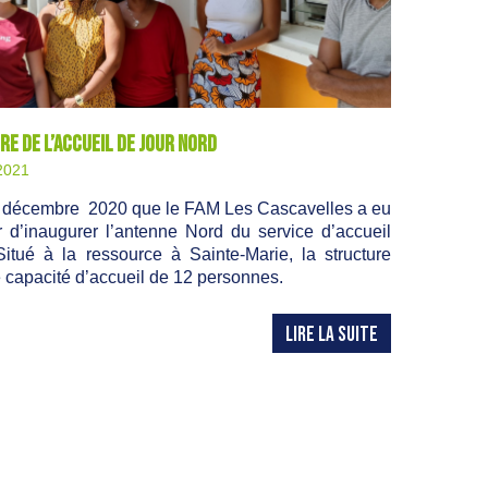
e de l’accueil de jour NORD
2021
n décembre 2020 que le FAM Les Cascavelles a eu
ir d’inaugurer l’antenne Nord du service d’accueil
Situé à la ressource à Sainte-Marie, la structure
e capacité d’accueil de 12 personnes.
LIRE LA SUITE