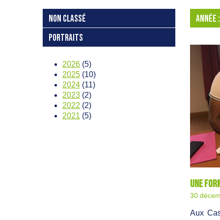
NON CLASSÉ
ANNÉE 
PORTRAITS
2026
(5)
2025
(10)
2024
(11)
2023
(2)
2022
(2)
2021
(5)
Une form
30 décem
Aux Cas