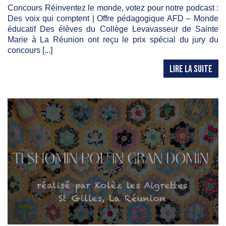
Concours Réinventez le monde, votez pour notre podcast :
Des voix qui comptent | Offre pédagogique AFD – Monde
éducatif Des élèves du Collège Levavasseur de Sainte
Marie à La Réunion ont reçu le prix spécial du jury du
concours [...]
LIRE LA SUITE