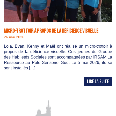
Micro-trottoir à propos de la déficience visuelle
26 mai 2026
Lola, Evan, Kenny et Maël ont réalisé un micro-trottoir à
propos de la déficience visuelle. Ces jeunes du Groupe
des Habiletés Sociales sont accompagnées par IRSAM La
Ressource au Pôle Sensoriel Sud. Le 5 mai 2026, ils se
sont installés […]
LIRE LA SUITE