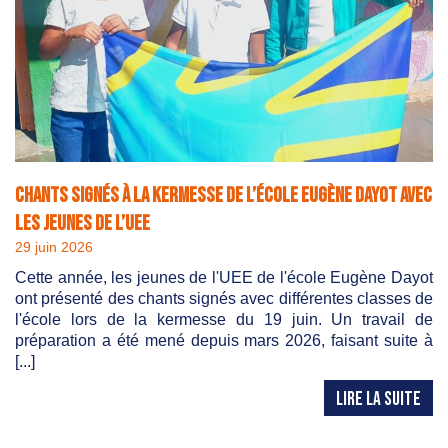
Chants signés à la kermesse de l’école Eugène Dayot avec
les jeunes de l’UEE
29 juin 2026
Cette année, les jeunes de l'UEE de l'école Eugène Dayot
ont présenté des chants signés avec différentes classes de
l'école lors de la kermesse du 19 juin. Un travail de
préparation a été mené depuis mars 2026, faisant suite à
[...]
LIRE LA SUITE