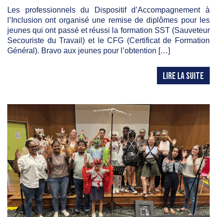
Les professionnels du Dispositif d’Accompagnement à
l’Inclusion ont organisé une remise de diplômes pour les
jeunes qui ont passé et réussi la formation SST (Sauveteur
Secouriste du Travail) et le CFG (Certificat de Formation
Général). Bravo aux jeunes pour l’obtention […]
LIRE LA SUITE