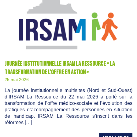
Journée institutionnelle IRSAM La Ressource « La
Transformation de l’offre en action »
25 mai 2026
La journée institutionnelle multisites (Nord et Sud-Ouest)
d’IRSAM La Ressource du 22 mai 2026 a porté sur la
transformation de l’offre médico-sociale et l’évolution des
pratiques d’accompagnement des personnes en situation
de handicap. IRSAM La Ressource s’inscrit dans les
réformes […]