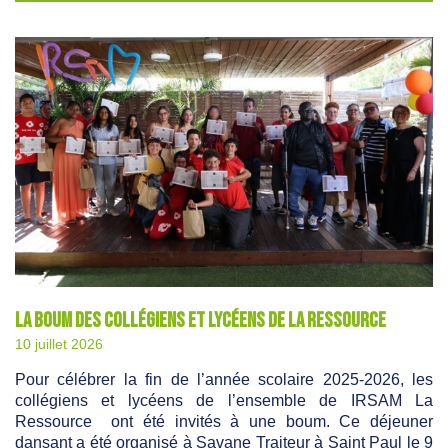
La boum des collégiens et lycéens de La Ressource
10 juillet 2026
Pour célébrer la fin de l’année scolaire 2025-2026, les
collégiens et lycéens de l’ensemble de IRSAM La
Ressource ont été invités à une boum. Ce déjeuner
dansant a été organisé à Savane Traiteur à Saint Paul le 9