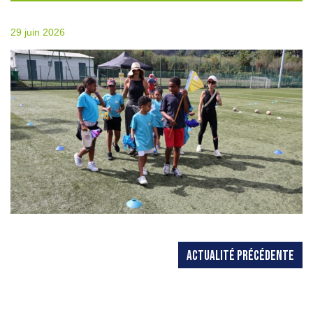
29 juin 2026
ACTUALITÉ PRÉCÉDENTE