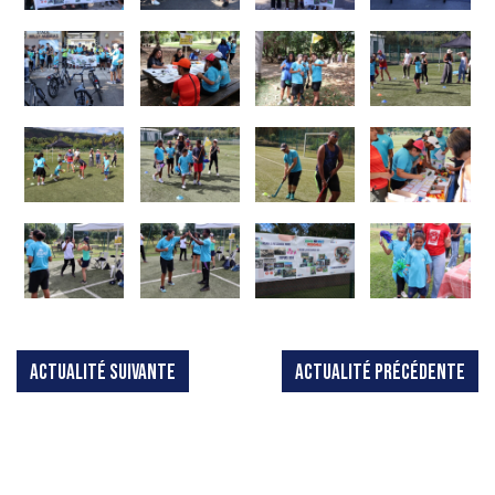
ACTUALITÉ SUIVANTE
ACTUALITÉ PRÉCÉDENTE