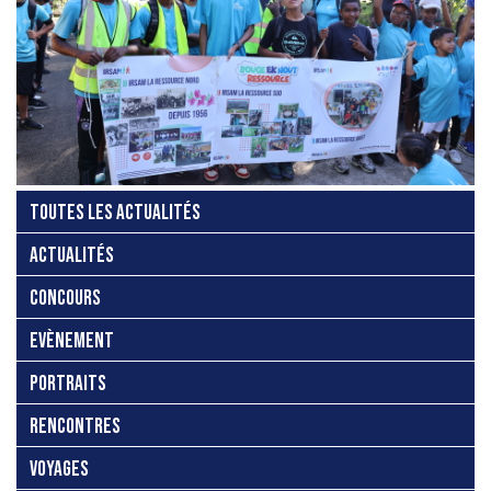
TOUTES LES ACTUALITÉS
ACTUALITÉS
CONCOURS
EVÈNEMENT
PORTRAITS
RENCONTRES
VOYAGES