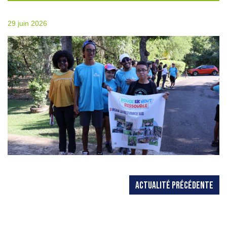
29 juin 2026
ACTUALITÉ PRÉCÉDENTE