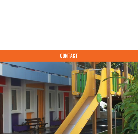
CONTACT