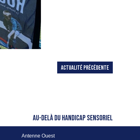
ACTUALITÉ PRÉCÉDENTE
AU-DELÀ DU HANDICAP SENSORIEL
Antenne Ouest