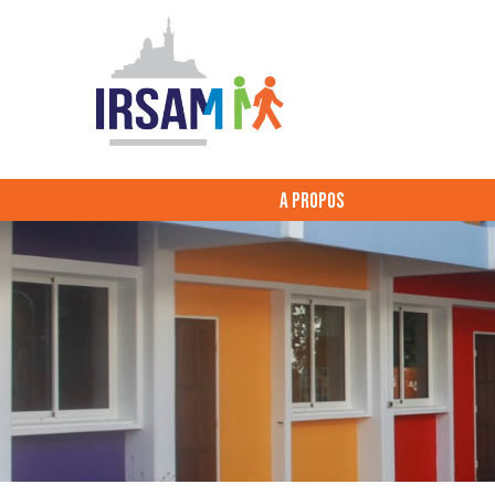
A PROPOS