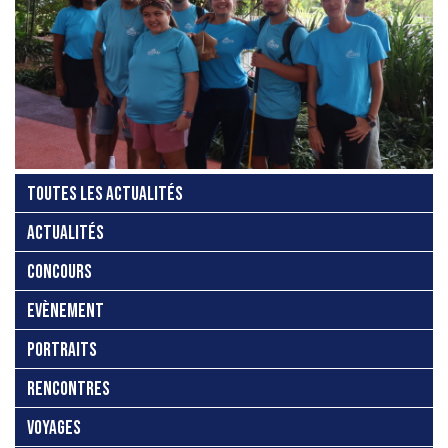
TOUTES LES ACTUALITÉS
ACTUALITÉS
CONCOURS
EVÈNEMENT
PORTRAITS
RENCONTRES
VOYAGES