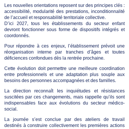
Les nouvelles orientations reposent sur des principes clés :
accessibilité, modularité des prestations, inconditionnalité
de l’accueil et responsabilité territoriale collective.
D’ici 2027, tous les établissements du secteur enfant
devront fonctionner sous forme de dispositifs intégrés et
coordonnés.
Pour répondre à ces enjeux, l’établissement prévoit une
réorganisation interne par tranches d’âges et toutes
déficiences confondues dès la rentrée prochaine.
Cette évolution doit permettre une meilleure coordination
entre professionnels et une adaptation plus souple aux
besoins des personnes accompagnées et des familles.
La direction reconnaît les inquiétudes et résistances
suscitées par ces changements, mais rappelle qu’ils sont
indispensables face aux évolutions du secteur médico-
social.
La journée s’est conclue par des ateliers de travail
destinés à construire collectivement les premières actions