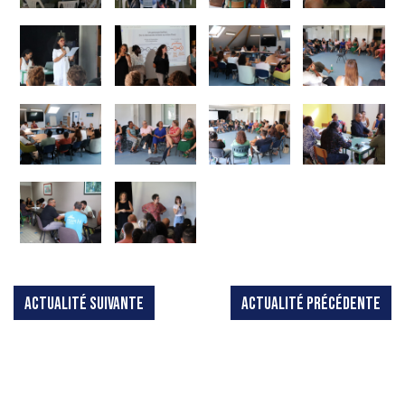
ACTUALITÉ SUIVANTE
ACTUALITÉ PRÉCÉDENTE