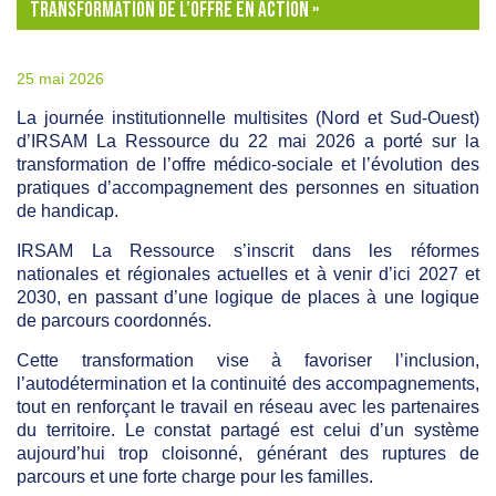
TRANSFORMATION DE L’OFFRE EN ACTION »
25 mai 2026
La journée institutionnelle multisites (Nord et Sud-Ouest)
d’IRSAM La Ressource du 22 mai 2026 a porté sur la
transformation de l’offre médico-sociale et l’évolution des
pratiques d’accompagnement des personnes en situation
de handicap.
IRSAM La Ressource s’inscrit dans les réformes
nationales et régionales actuelles et à venir d’ici 2027 et
2030, en passant d’une logique de places à une logique
de parcours coordonnés.
Cette transformation vise à favoriser l’inclusion,
l’autodétermination et la continuité des accompagnements,
tout en renforçant le travail en réseau avec les partenaires
du territoire. Le constat partagé est celui d’un système
aujourd’hui trop cloisonné, générant des ruptures de
parcours et une forte charge pour les familles.