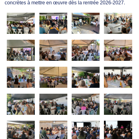
concrètes à mettre en œuvre dès la rentrée 2026-2027.