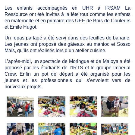
Les enfants accompagnés en UHR à IRSAM La
Ressource ont été invités à la fête tout comme les enfants
en maternelle et en primaire des UEE de Bois de Couleurs
et Emile Hugot.
Un repas partagé a été servi dans des feuilles de banane.
Les jeunes ont proposé des gâteaux au manioc et Sosso
Maïs, qu’ils ont réalisés lors d’un atelier cuisine.
L’après-midi, un spectacle de Moringue et de Maloya a été
proposé par les étudiants de l’IRTS et le groupe Imperial
Crew. Enfin un pot de départ a été organisé pour les
jeunes et les professionnels qui s’envolent vers de
nouveaux projets.