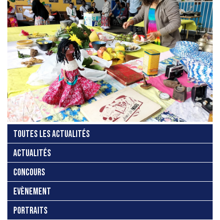
TOUTES LES ACTUALITÉS
ACTUALITÉS
CONCOURS
EVÈNEMENT
PORTRAITS