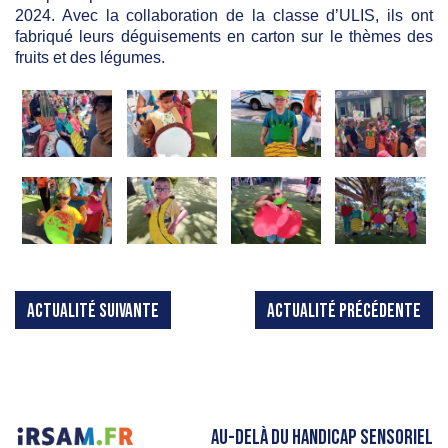
2024. Avec la collaboration de la classe d’ULIS, ils ont
fabriqué leurs déguisements en carton sur le thèmes des
fruits et des légumes.
ACTUALITÉ SUIVANTE
ACTUALITÉ PRÉCÉDENTE
AU-DELÀ DU HANDICAP SENSORIEL