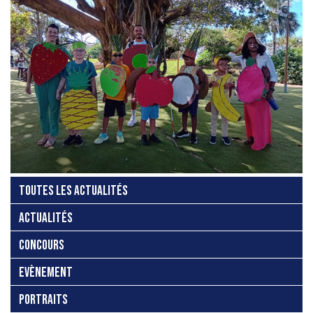
TOUTES LES ACTUALITÉS
ACTUALITÉS
CONCOURS
EVÈNEMENT
PORTRAITS