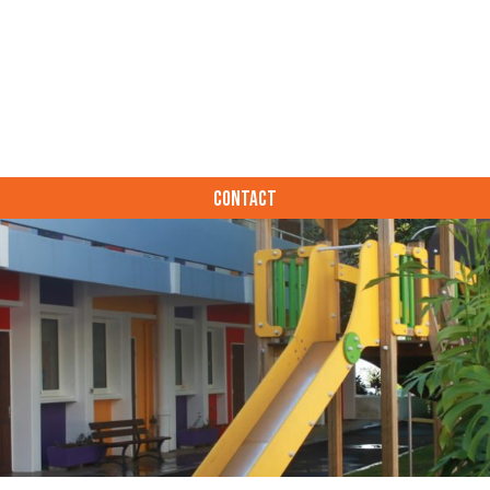
CONTACT