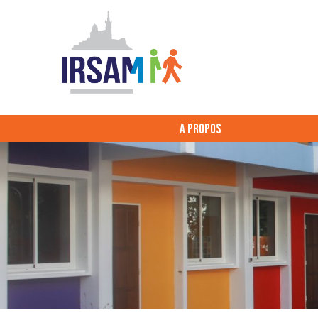
A PROPOS