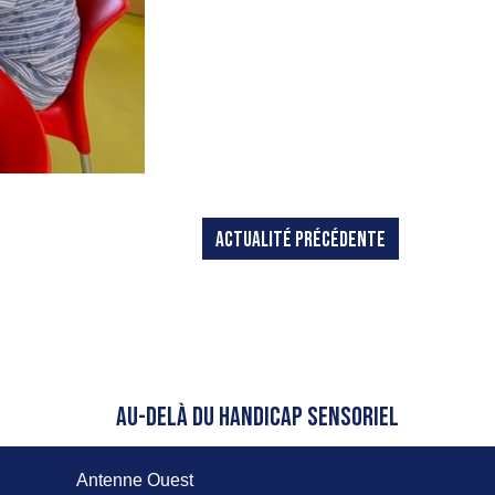
ACTUALITÉ PRÉCÉDENTE
AU-DELÀ DU HANDICAP SENSORIEL
Antenne Ouest