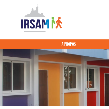
A PROPOS