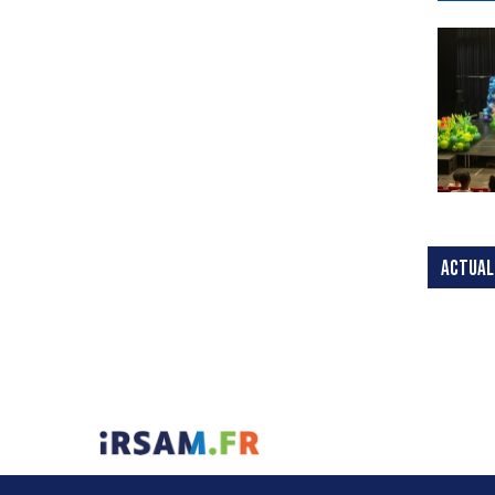
ACTUAL