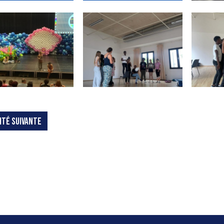
ITÉ SUIVANTE