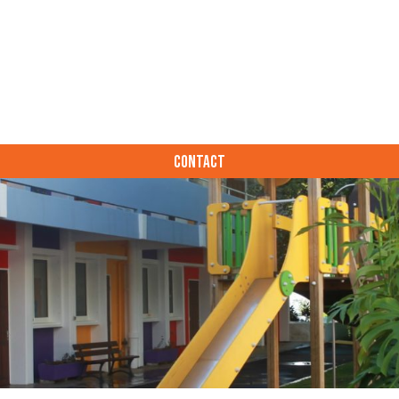
CONTACT