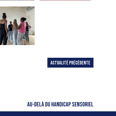
ACTUALITÉ PRÉCÉDENTE
AU-DELÀ DU HANDICAP SENSORIEL