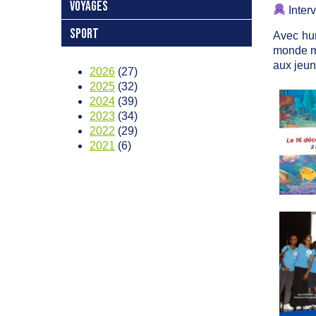
VOYAGES
Inter
SPORT
Avec hu
monde ma
aux jeune
2026
(27)
2025
(32)
2024
(39)
2023
(34)
2022
(29)
2021
(6)