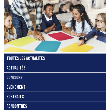
TOUTES LES ACTUALITÉS
ACTUALITÉS
CONCOURS
EVÈNEMENT
PORTRAITS
RENCONTRES