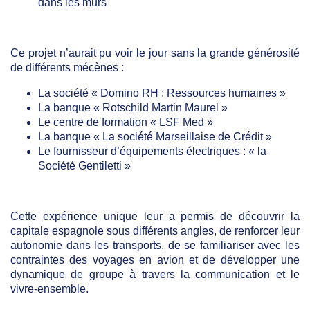
dans les murs
Ce projet n’aurait pu voir le jour sans la grande générosité
de différents mécènes :
La société « Domino RH : Ressources humaines »
La banque « Rotschild Martin Maurel »
Le centre de formation « LSF Med »
La banque « La société Marseillaise de Crédit »
Le fournisseur d’équipements électriques : « la
Société Gentiletti »
Cette expérience unique leur a permis de découvrir la
capitale espagnole sous différents angles, de renforcer leur
autonomie dans les transports, de se familiariser avec les
contraintes des voyages en avion et de développer une
dynamique de groupe à travers la communication et le
vivre-ensemble.