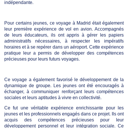
indépendante.
Pour certains jeunes, ce voyage à Madrid était également
leur première expérience de vol en avion. Accompagnés
de leurs éducateurs, ils ont appris à gérer les papiers
administratifs nécessaires, à respecter les impératifs
horaires et à se repérer dans un aéroport. Cette expérience
pratique leur a permis de développer des compétences
précieuses pour leurs futurs voyages.
Ce voyage a également favorisé le développement de la
dynamique de groupe. Les jeunes ont été encouragés à
échanger, à communiquer renforçant leurs compétences
sociales et leurs aptitudes à vivre en collectivité.
Ce fut une véritable expérience enrichissante pour les
jeunes et les professionnels engagés dans ce projet. Ils ont
acquis des compétences précieuses pour leur
développement personnel et leur intégration sociale. Ce