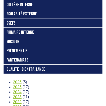
COLLÈGE INTERNE
SCOLARITÉ EXTERNE
SSEFS
PRIMAIRE INTERNE
MUSIQUE
EVÉNEMENTIEL
PARTENARIATS
QUALITÉ - BIENTRAITANCE
2026
(5)
2025
(17)
2024
(17)
2023
(11)
2022
(17)