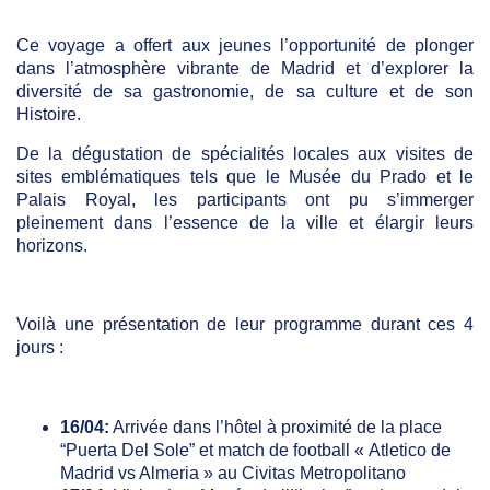
Ce voyage a offert aux jeunes l’opportunité de plonger
dans l’atmosphère vibrante de Madrid et d’explorer la
diversité de sa gastronomie, de sa culture et de son
Histoire.
De la dégustation de spécialités locales aux visites de
sites emblématiques tels que le Musée du Prado et le
Palais Royal, les participants ont pu s’immerger
pleinement dans l’essence de la ville et élargir leurs
horizons.
Voilà une présentation de leur programme durant ces 4
jours :
16/04:
Arrivée dans l’hôtel à proximité de la place
“Puerta Del Sole” et match de football « Atletico de
Madrid vs Almeria » au Civitas Metropolitano