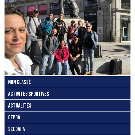
NON CLASSÉ
ACTIVITÉS SPORTIVES
ACTUALITÉS
CEPDA
SEEDAHA