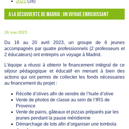
2021
(16)
A LA DÉCOUVERTE DE MADRID : UN VOYAGE ENRICHISSANT
26 mai 2023
Du 16 au 20 avril 2023, un groupe de 6 jeunes
accompagnés par quatre professionnels (2 professeurs et
2 éducateurs) ont entrepris un voyage à Madrid.
L’équipe a réussi à obtenir le financement intégral de ce
séjour pédagogique et éducatif en menant à bien des
actions qui ont permis de collecter les fonds nécessaires
au financement du projet :
Récolte d’olives afin de vendre de l’huile d’olive
Vente de photos de classe au sein de l’IRS de
Provence
Vente de pains, gâteaux et pizzas préparés par les
jeunes pendant la pause méridienne
Démarchage de lots afin d’organiser une tombola