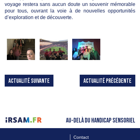
voyage restera sans aucun doute un souvenir mémorable
pour tous, ouvrant la voie à de nouvelles opportunités
d’exploration et de découverte.
ACTUALITÉ SUIVANTE
ACTUALITÉ PRÉCÉDENTE
AU-DELÀ DU HANDICAP SENSORIEL
Contact