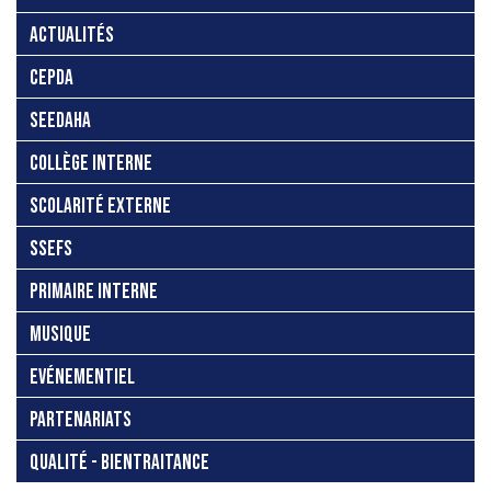
ACTUALITÉS
CEPDA
SEEDAHA
COLLÈGE INTERNE
SCOLARITÉ EXTERNE
SSEFS
PRIMAIRE INTERNE
MUSIQUE
EVÉNEMENTIEL
PARTENARIATS
QUALITÉ - BIENTRAITANCE