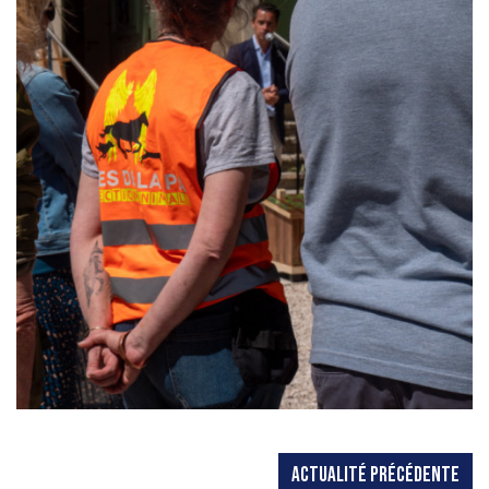
ACTUALITÉ PRÉCÉDENTE