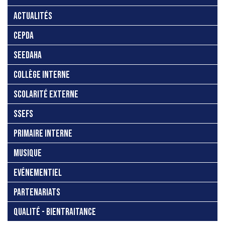
ACTUALITÉS
CEPDA
SEEDAHA
COLLÈGE INTERNE
SCOLARITÉ EXTERNE
SSEFS
PRIMAIRE INTERNE
MUSIQUE
EVÉNEMENTIEL
PARTENARIATS
QUALITÉ - BIENTRAITANCE