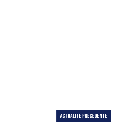
ACTUALITÉ PRÉCÉDENTE