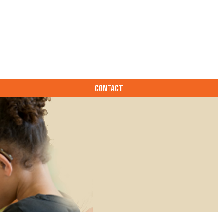
CONTACT