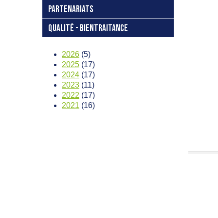
PARTENARIATS
QUALITÉ - BIENTRAITANCE
2026
(5)
2025
(17)
2024
(17)
2023
(11)
2022
(17)
2021
(16)