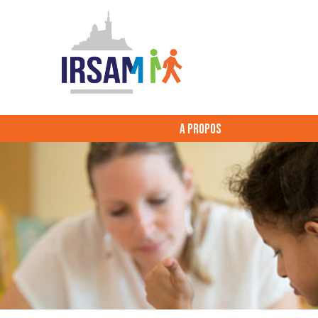
A PROPOS