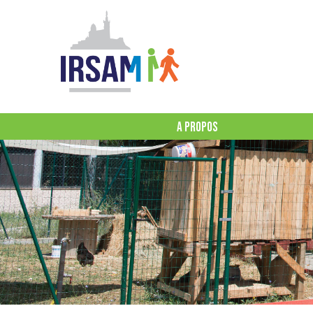
A PROPOS