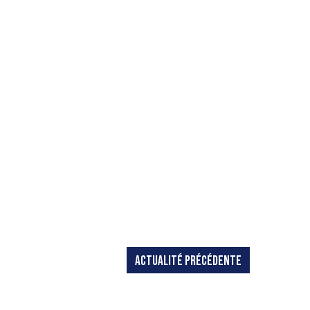
ACTUALITÉ PRÉCÉDENTE