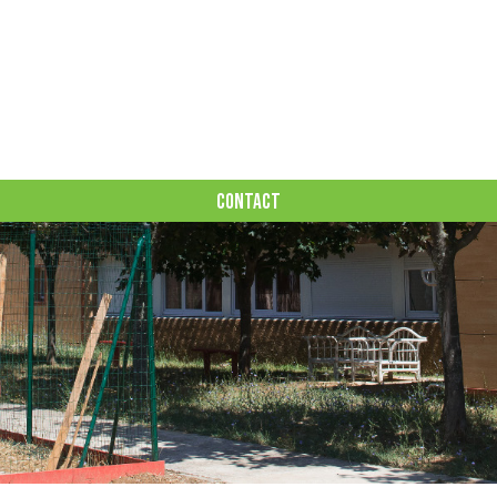
CONTACT