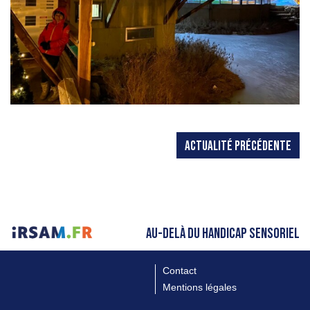
ACTUALITÉ PRÉCÉDENTE
AU-DELÀ DU HANDICAP SENSORIEL
Contact
Mentions légales