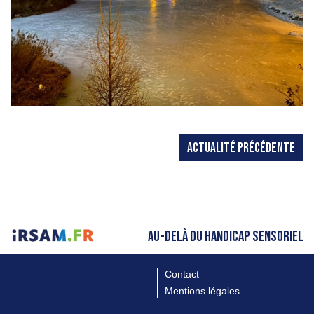
ACTUALITÉ PRÉCÉDENTE
AU-DELÀ DU HANDICAP SENSORIEL
Contact
Mentions légales