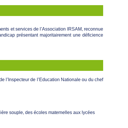
ments et services de l’Association IRSAM, reconnue
handicap présentant majoritairement une déficience
de l’Inspecteur de l’Education Nationale ou du chef
ière souple, des écoles maternelles aux lycées