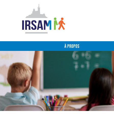
À PROPOS