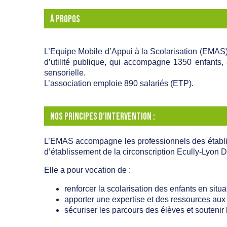
À PROPOS
L’Equipe Mobile d’Appui à la Scolarisation (EMAS)
d’utilité publique, qui accompagne 1350 enfants, 
sensorielle.
L’association emploie 890 salariés (ETP).
NOS PRINCIPES D’INTERVENTION :
L’EMAS accompagne les professionnels des établisse
d’établissement de la circonscription Ecully-Lyon 
Elle a pour vocation de :
renforcer la scolarisation des enfants en situ
apporter une expertise et des ressources aux
sécuriser les parcours des élèves et soutenir