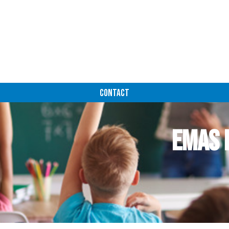
CONTACT
EMAS 