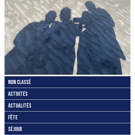
NON CLASSÉ
ACTIVITÉS
ACTUALITÉS
FÊTE
SÉJOUR