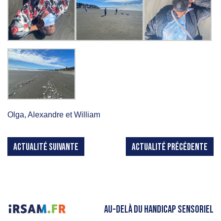
Olga, Alexandre et William
ACTUALITÉ SUIVANTE
ACTUALITÉ PRÉCÉDENTE
AU-DELÀ DU HANDICAP SENSORIEL