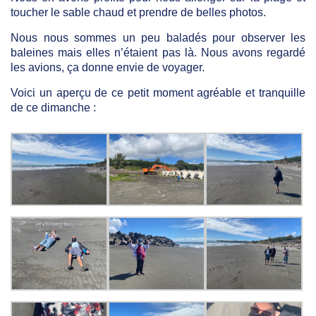
toucher le sable chaud et prendre de belles photos.
Nous nous sommes un peu baladés pour observer les
baleines mais elles n’étaient pas là. Nous avons regardé
les avions, ça donne envie de voyager.
Voici un aperçu de ce petit moment agréable et tranquille
de ce dimanche :