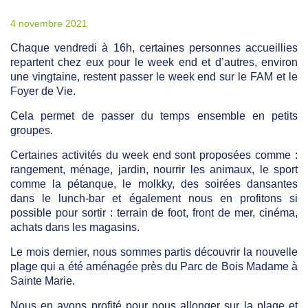
4 novembre 2021
Chaque vendredi à 16h, certaines personnes accueillies
repartent chez eux pour le week end et d’autres, environ
une vingtaine, restent passer le week end sur le FAM et le
Foyer de Vie.
Cela permet de passer du temps ensemble en petits
groupes.
Certaines activités du week end sont proposées comme :
rangement, ménage, jardin, nourrir les animaux, le sport
comme la pétanque, le molkky, des soirées dansantes
dans le lunch-bar et également nous en profitons si
possible pour sortir : terrain de foot, front de mer, cinéma,
achats dans les magasins.
Le mois dernier, nous sommes partis découvrir la nouvelle
plage qui a été aménagée près du Parc de Bois Madame à
Sainte Marie.
Nous en avons profité pour nous allonger sur la plage et