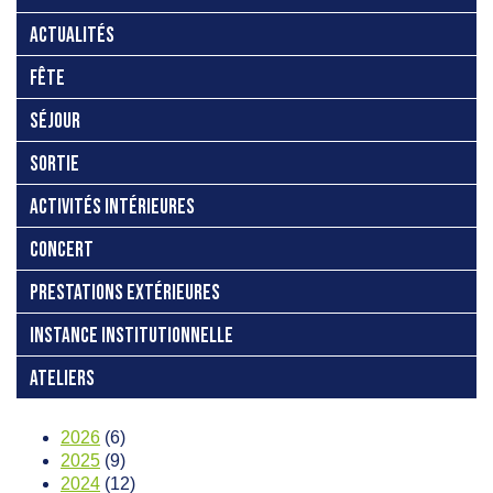
ACTUALITÉS
FÊTE
SÉJOUR
SORTIE
ACTIVITÉS INTÉRIEURES
CONCERT
PRESTATIONS EXTÉRIEURES
INSTANCE INSTITUTIONNELLE
ATELIERS
2026
(6)
2025
(9)
2024
(12)