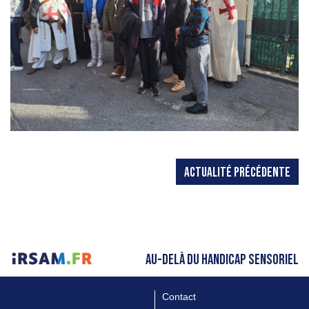
ACTUALITÉ PRÉCÉDENTE
AU-DELÀ DU HANDICAP SENSORIEL
Contact