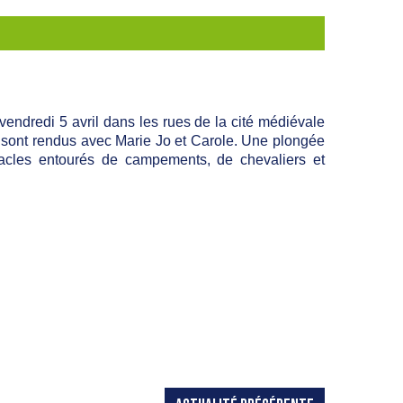
vendredi 5 avril dans les rues de la cité médiévale
y sont rendus avec Marie Jo et Carole. Une plongée
tacles entourés de campements, de chevaliers et