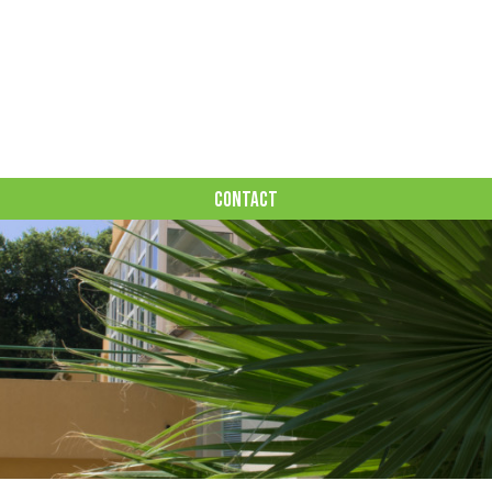
CONTACT