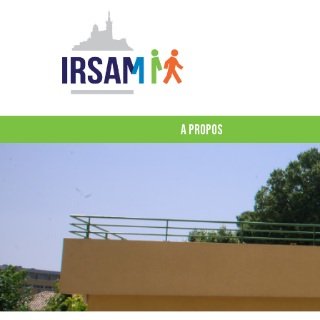
A PROPOS