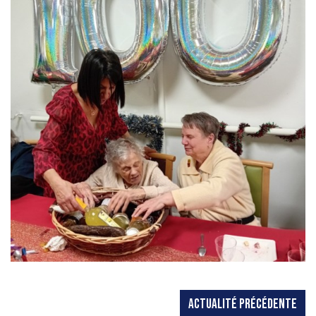
ACTUALITÉ PRÉCÉDENTE