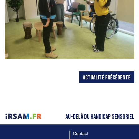
ACTUALITÉ PRÉCÉDENTE
AU-DELÀ DU HANDICAP SENSORIEL
Contact