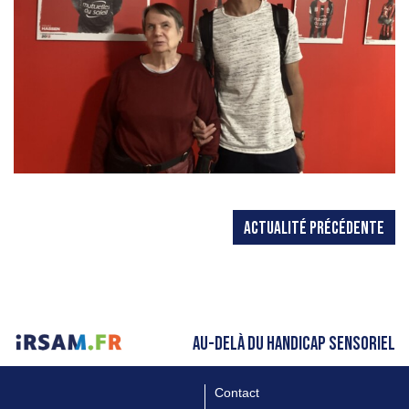
ACTUALITÉ PRÉCÉDENTE
AU-DELÀ DU HANDICAP SENSORIEL
Contact