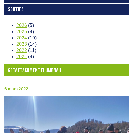
SORTIES
2026
(5)
2025
(4)
2024
(19)
2023
(14)
2022
(11)
2021
(4)
GETATTACHMENTTHUMBNAIL
6 mars 2022