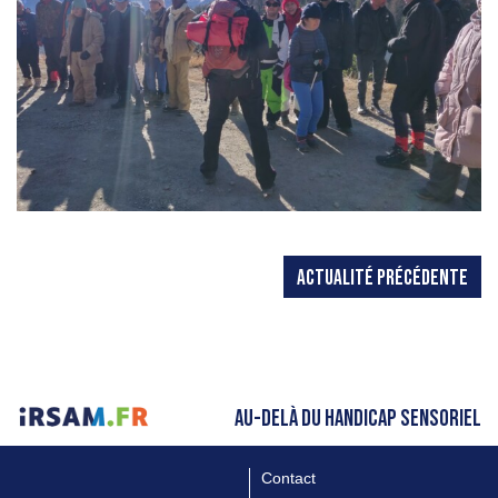
ACTUALITÉ PRÉCÉDENTE
AU-DELÀ DU HANDICAP SENSORIEL
Contact