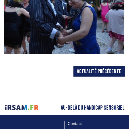
ACTUALITÉ PRÉCÉDENTE
AU-DELÀ DU HANDICAP SENSORIEL
Contact